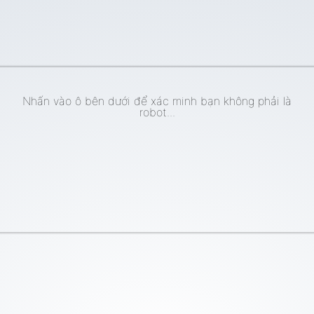
Nhấn vào ô bên dưới để xác minh bạn không phải là
robot...